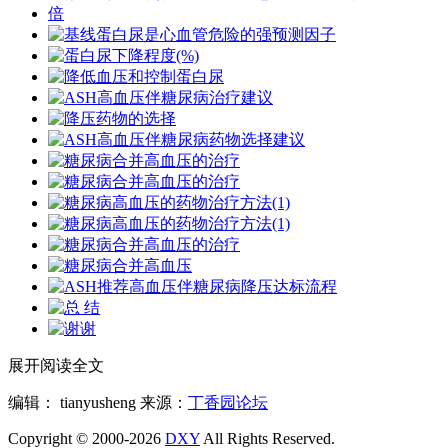
展开阅读全文
编辑： tianyusheng
来源：
丁香园论坛
Copyright © 2000-2026
DXY
All Rights Reserved.